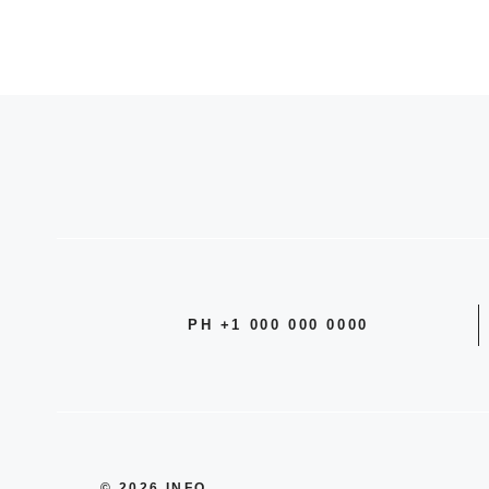
PH +1 000 000 0000
© 2026 INFO