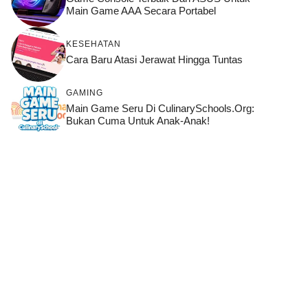
Main Game AAA Secara Portabel
KESEHATAN
Cara Baru Atasi Jerawat Hingga Tuntas
GAMING
Main Game Seru Di CulinarySchools.org:
Bukan Cuma Untuk Anak-Anak!