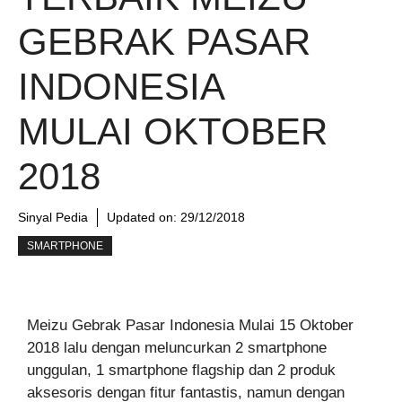
GEBRAK PASAR
INDONESIA
MULAI OKTOBER
2018
Sinyal Pedia
Updated on:
29/12/2018
SMARTPHONE
Meizu Gebrak Pasar Indonesia Mulai 15 Oktober
2018 lalu dengan meluncurkan 2 smartphone
unggulan, 1 smartphone flagship dan 2 produk
aksesoris dengan fitur fantastis, namun dengan