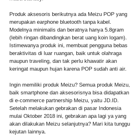
Produk aksesoris berikutnya ada Meizu POP yang
merupakan earphone bluetooth tanpa kabel.
Modelnya minimalis dan beratnya hanya 5.8gram
(lebih ringan dibandingkan berat uang koin logam).
Istimewanya produk ini, membuat pengguna bebas
beraktivitas di luar ruangan, baik untuk olahraga
maupun traveling, dan tak perlu khawatir akan
keringat maupun hujan karena POP sudah anti air.
Ingin memiliki produk Meizu? Semua produk Meizu,
baik smartphone dan aksesorisnya bisa didapatkan
di e-commerce partnership Meizu, yaitu JD.ID.
Setelah melakukan gebrakan di pasar Indonesia
mulai Oktober 2018 ini, gebrakan apa lagi ya yang
akan dilakukan Meizu selanjutnya? Mari kita tunggu
kejutan lainnya.