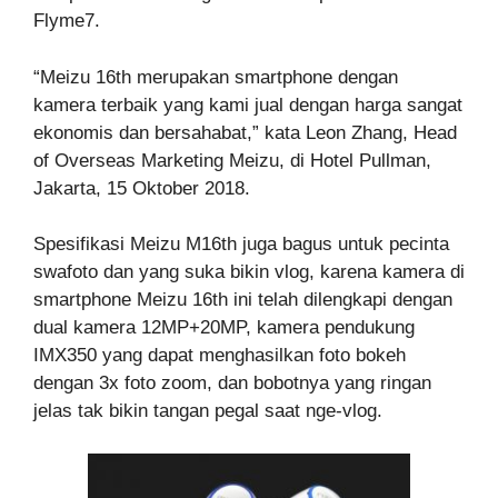
Flyme7.
“Meizu 16th merupakan smartphone dengan
kamera terbaik yang kami jual dengan harga sangat
ekonomis dan bersahabat,” kata Leon Zhang, Head
of Overseas Marketing Meizu, di Hotel Pullman,
Jakarta, 15 Oktober 2018.
Spesifikasi Meizu M16th juga bagus untuk pecinta
swafoto dan yang suka bikin vlog, karena kamera di
smartphone Meizu 16th ini telah dilengkapi dengan
dual kamera 12MP+20MP, kamera pendukung
IMX350 yang dapat menghasilkan foto bokeh
dengan 3x foto zoom, dan bobotnya yang ringan
jelas tak bikin tangan pegal saat nge-vlog.