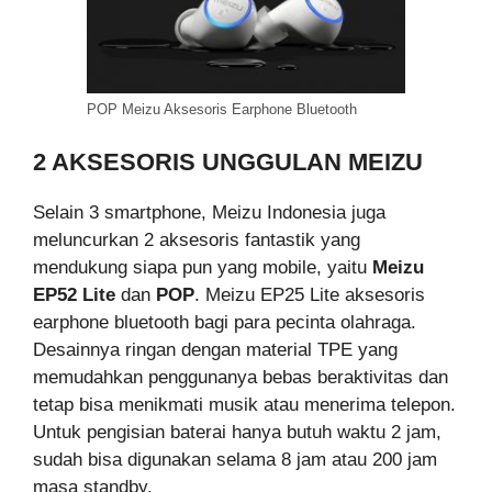
POP Meizu Aksesoris Earphone Bluetooth
2 AKSESORIS UNGGULAN MEIZU
Selain 3 smartphone, Meizu Indonesia juga
meluncurkan 2 aksesoris fantastik yang
mendukung siapa pun yang mobile, yaitu
Meizu
EP52 Lite
dan
POP
. Meizu EP25 Lite aksesoris
earphone bluetooth bagi para pecinta olahraga.
Desainnya ringan dengan material TPE yang
memudahkan penggunanya bebas beraktivitas dan
tetap bisa menikmati musik atau menerima telepon.
Untuk pengisian baterai hanya butuh waktu 2 jam,
sudah bisa digunakan selama 8 jam atau 200 jam
masa standby.