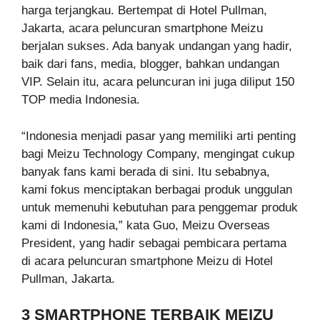
harga terjangkau. Bertempat di Hotel Pullman,
Jakarta, acara peluncuran smartphone Meizu
berjalan sukses. Ada banyak undangan yang hadir,
baik dari fans, media, blogger, bahkan undangan
VIP. Selain itu, acara peluncuran ini juga diliput 150
TOP media Indonesia.
“Indonesia menjadi pasar yang memiliki arti penting
bagi Meizu Technology Company, mengingat cukup
banyak fans kami berada di sini. Itu sebabnya,
kami fokus menciptakan berbagai produk unggulan
untuk memenuhi kebutuhan para penggemar produk
kami di Indonesia,” kata Guo, Meizu Overseas
President, yang hadir sebagai pembicara pertama
di acara peluncuran smartphone Meizu di Hotel
Pullman, Jakarta.
3 SMARTPHONE TERBAIK MEIZU