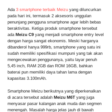
Ada
3 smartphone terbaik Meizu
yang diluncurkan
pada hari ini, termasuk 2 aksesoris unggulan
penunjang pengguna smartphone agar lebih bebas
beraktivitas. Ketiga produk smartphone tersebut
ada
Meizu C9
yang menjadi smartphone entry level
dengan harga sangat ekonomis. Meski harganya
dibanderol hanya 999rb, smartphone yang satu ini
sudah memiliki spesifikasi mumpuni yang tak akan
mengecewakan penggunanya, yaitu layar penuh
5,45 inch, RAM 2GB dan ROM 16GB, bahkan
baterai pun memiliki daya tahan lama dengan
kapasitas 3.100mAh.
Smartphone Meizu berikutnya yang diperkenalkan
di acara tersebut adalah
Meizu M6T
yang juga
menyasar pasar kalangan anak muda dan segmen
menengah. Masalah harga jelas jauh di bawah