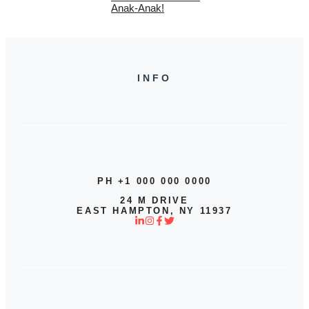
Anak-Anak!
INFO
PH +1 000 000 0000
24 M DRIVE
EAST HAMPTON, NY 11937