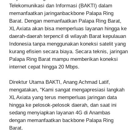
Telekomunikasi dan Informasi (BAKTI) dalam
memanfaatkan jaringanbackbone Palapa Ring
Barat. Dengan memanfaatkan Palapa Ring Barat,
XL Axiata akan bisa memperluas layanan hingga ke
daerah-daerah terpencil di wilayah Barat kepulauan
Indonesia tanpa menggunakan koneksi satelit yang
kurang efisien secara biaya. Secara teknis, jaringan
Palapa Ring Barat mampu memberikan koneksi
internet cepat hingga 20 Mbps.
Direktur Utama BAKTI, Anang Achmad Latif,
mengatakan, “Kami sangat mengapresiasi langkah
XL Axiata yang terus memperluas jaringan data
hingga ke pelosok-pelosok daerah, dan saat ini
sedang menyiapkan layanan 4G di Anambas
dengan memanfaatkan backbone Palapa Ring
Barat.