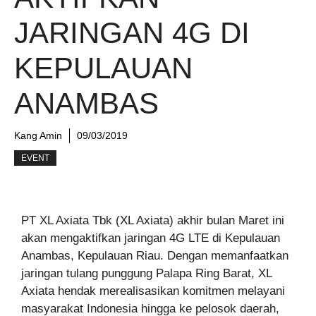
JARINGAN 4G DI
KEPULAUAN
ANAMBAS
Kang Amin
09/03/2019
EVENT
PT XL Axiata Tbk (XL Axiata) akhir bulan Maret ini
akan mengaktifkan jaringan 4G LTE di Kepulauan
Anambas, Kepulauan Riau. Dengan memanfaatkan
jaringan tulang punggung Palapa Ring Barat, XL
Axiata hendak merealisasikan komitmen melayani
masyarakat Indonesia hingga ke pelosok daerah,