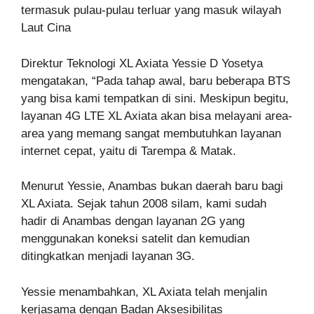
termasuk pulau-pulau terluar yang masuk wilayah
Laut Cina
Direktur Teknologi XL Axiata Yessie D Yosetya
mengatakan, “Pada tahap awal, baru beberapa BTS
yang bisa kami tempatkan di sini. Meskipun begitu,
layanan 4G LTE XL Axiata akan bisa melayani area-
area yang memang sangat membutuhkan layanan
internet cepat, yaitu di Tarempa & Matak.
Menurut Yessie, Anambas bukan daerah baru bagi
XL Axiata. Sejak tahun 2008 silam, kami sudah
hadir di Anambas dengan layanan 2G yang
menggunakan koneksi satelit dan kemudian
ditingkatkan menjadi layanan 3G.
Yessie menambahkan, XL Axiata telah menjalin
kerjasama dengan Badan Aksesibilitas