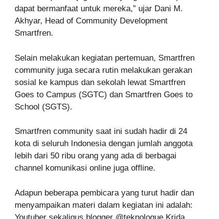
dapat bermanfaat untuk mereka,” ujar Dani M.
Akhyar, Head of Community Development
Smartfren.
Selain melakukan kegiatan pertemuan, Smartfren
community juga secara rutin melakukan gerakan
sosial ke kampus dan sekolah lewat Smartfren
Goes to Campus (SGTC) dan Smartfren Goes to
School (SGTS).
Smartfren community saat ini sudah hadir di 24
kota di seluruh Indonesia dengan jumlah anggota
lebih dari 50 ribu orang yang ada di berbagai
channel komunikasi online juga offline.
Adapun beberapa pembicara yang turut hadir dan
menyampaikan materi dalam kegiatan ini adalah:
Youtuber sekaligus blogger @teknologue Krida,