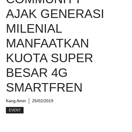
AJAK GENERASI
MILENIAL
MANFAATKAN
KUOTA SUPER
BESAR 4G
SMARTFREN
Kang Amin
25/02/2019
EVENT