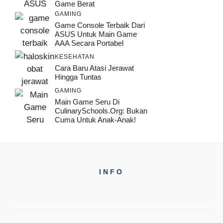
Game Berat
GAMING
Game Console Terbaik Dari
ASUS Untuk Main Game
AAA Secara Portabel
KESEHATAN
Cara Baru Atasi Jerawat
Hingga Tuntas
GAMING
Main Game Seru Di
CulinarySchools.org: Bukan
Cuma Untuk Anak-Anak!
INFO