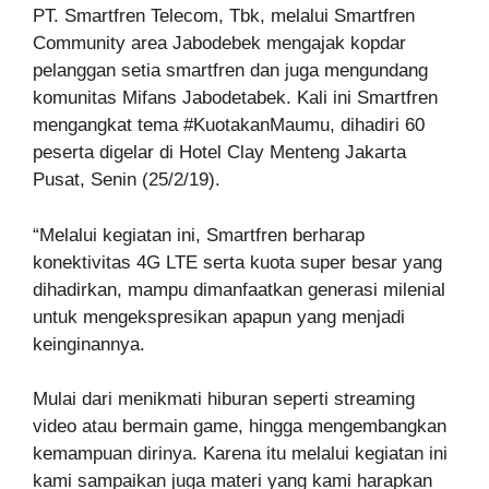
PT. Smartfren Telecom, Tbk, melalui Smartfren
Community area Jabodebek mengajak kopdar
pelanggan setia smartfren dan juga mengundang
komunitas Mifans Jabodetabek. Kali ini Smartfren
mengangkat tema #KuotakanMaumu, dihadiri 60
peserta digelar di Hotel Clay Menteng Jakarta
Pusat, Senin (25/2/19).
“Melalui kegiatan ini, Smartfren berharap
konektivitas 4G LTE serta kuota super besar yang
dihadirkan, mampu dimanfaatkan generasi milenial
untuk mengekspresikan apapun yang menjadi
keinginannya.
Mulai dari menikmati hiburan seperti streaming
video atau bermain game, hingga mengembangkan
kemampuan dirinya. Karena itu melalui kegiatan ini
kami sampaikan juga materi yang kami harapkan