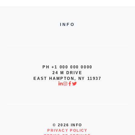
INFO
PH +1 000 000 0000
24 M DRIVE
EAST HAMPTON, NY 11937
© 2026 INFO
PRIVACY POLICY