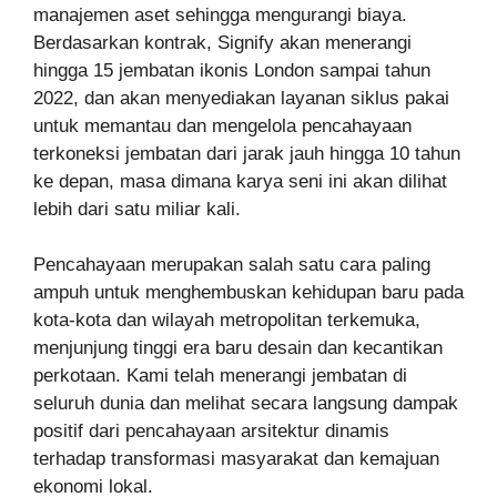
manajemen aset sehingga mengurangi biaya.
Berdasarkan kontrak, Signify akan menerangi
hingga 15 jembatan ikonis London sampai tahun
2022, dan akan menyediakan layanan siklus pakai
untuk memantau dan mengelola pencahayaan
terkoneksi jembatan dari jarak jauh hingga 10 tahun
ke depan, masa dimana karya seni ini akan dilihat
lebih dari satu miliar kali.
Pencahayaan merupakan salah satu cara paling
ampuh untuk menghembuskan kehidupan baru pada
kota-kota dan wilayah metropolitan terkemuka,
menjunjung tinggi era baru desain dan kecantikan
perkotaan. Kami telah menerangi jembatan di
seluruh dunia dan melihat secara langsung dampak
positif dari pencahayaan arsitektur dinamis
terhadap transformasi masyarakat dan kemajuan
ekonomi lokal.