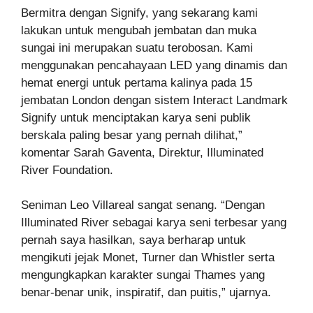
Bermitra dengan Signify, yang sekarang kami
lakukan untuk mengubah jembatan dan muka
sungai ini merupakan suatu terobosan. Kami
menggunakan pencahayaan LED yang dinamis dan
hemat energi untuk pertama kalinya pada 15
jembatan London dengan sistem Interact Landmark
Signify untuk menciptakan karya seni publik
berskala paling besar yang pernah dilihat,”
komentar Sarah Gaventa, Direktur, Illuminated
River Foundation.
Seniman Leo Villareal sangat senang. “Dengan
Illuminated River sebagai karya seni terbesar yang
pernah saya hasilkan, saya berharap untuk
mengikuti jejak Monet, Turner dan Whistler serta
mengungkapkan karakter sungai Thames yang
benar-benar unik, inspiratif, dan puitis,” ujarnya.