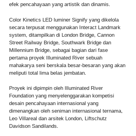
efek pencahayaan yang artistik dan dinamis.
Color Kinetics LED luminer Signify yang dikelola
secara terpusat menggunakan Interact Landmark
system, ditampilkan di London Bridge, Cannon
Street Railway Bridge, Southwark Bridge dan
Millennium Bridge, sebagai bagian dari fase
pertama proyek Illuminated River sebuah
mahakarya seni berskala besar-besaran yang akan
meliputi total lima belas jembatan.
Proyek ini dipimpin oleh Illuminated River
Foundation yang menyelenggarakan kompetisi
desain pencahayaan internasional yang
dimenangkan oleh seniman internasional ternama,
Leo Villareal dan arsitek London, Liftschutz
Davidson Sandilands.