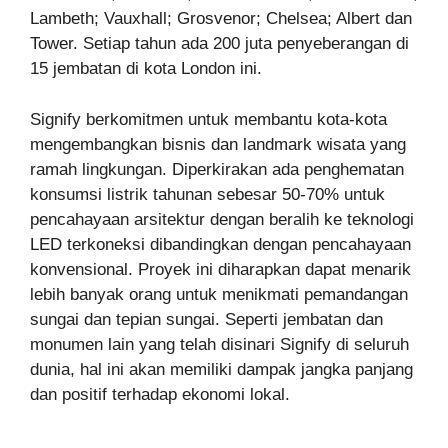
Lambeth; Vauxhall; Grosvenor; Chelsea; Albert dan
Tower. Setiap tahun ada 200 juta penyeberangan di
15 jembatan di kota London ini.
Signify berkomitmen untuk membantu kota-kota
mengembangkan bisnis dan landmark wisata yang
ramah lingkungan. Diperkirakan ada penghematan
konsumsi listrik tahunan sebesar 50-70% untuk
pencahayaan arsitektur dengan beralih ke teknologi
LED terkoneksi dibandingkan dengan pencahayaan
konvensional. Proyek ini diharapkan dapat menarik
lebih banyak orang untuk menikmati pemandangan
sungai dan tepian sungai. Seperti jembatan dan
monumen lain yang telah disinari Signify di seluruh
dunia, hal ini akan memiliki dampak jangka panjang
dan positif terhadap ekonomi lokal.