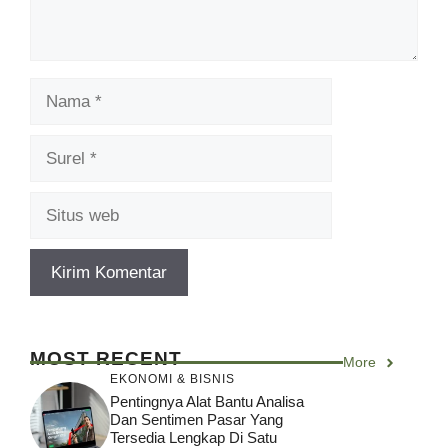
Nama
Surel
Situs
web
MOST RECENT
More
EKONOMI & BISNIS
Pentingnya Alat Bantu Analisa
Dan Sentimen Pasar Yang
Tersedia Lengkap Di Satu