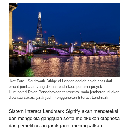
Ket Foto : Southwark Bridge di London adalah salah satu dari
empat jembatan yang disinari pada fase pertama proyek
Illuminated River. Pencahayaan terkoneksi pada jembatan ini akan
dipantau secara jarak jauh menggunakan Interact Landmark.
Sistem Interact Landmark Signify akan mendeteksi
dan mengelola gangguan serta melakukan diagnosa
dan pemeliharaan jarak jauh, meningkatkan