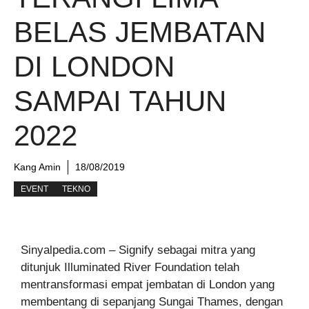
BELAS JEMBATAN
DI LONDON
SAMPAI TAHUN
2022
Kang Amin
18/08/2019
EVENT
TEKNO
Sinyalpedia.com – Signify sebagai mitra yang
ditunjuk Illuminated River Foundation telah
mentransformasi empat jembatan di London yang
membentang di sepanjang Sungai Thames, dengan