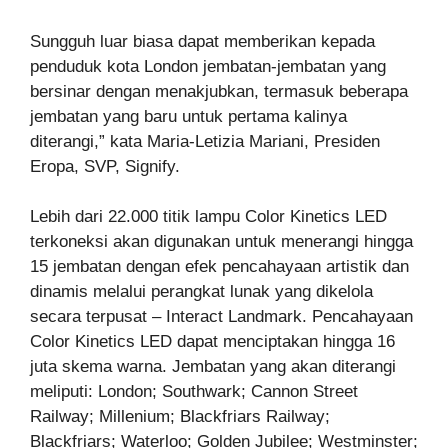
Sungguh luar biasa dapat memberikan kepada
penduduk kota London jembatan-jembatan yang
bersinar dengan menakjubkan, termasuk beberapa
jembatan yang baru untuk pertama kalinya
diterangi,” kata Maria-Letizia Mariani, Presiden
Eropa, SVP, Signify.
Lebih dari 22.000 titik lampu Color Kinetics LED
terkoneksi akan digunakan untuk menerangi hingga
15 jembatan dengan efek pencahayaan artistik dan
dinamis melalui perangkat lunak yang dikelola
secara terpusat – Interact Landmark. Pencahayaan
Color Kinetics LED dapat menciptakan hingga 16
juta skema warna. Jembatan yang akan diterangi
meliputi: London; Southwark; Cannon Street
Railway; Millenium; Blackfriars Railway;
Blackfriars; Waterloo; Golden Jubilee; Westminster;