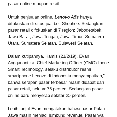
pasar online maupun retail.
Untuk penjualan online,
Lenovo A5s
hanya
difokuskan di situs jual beli Shophee. Sedangkan
pasar retail difokuskan di 7 region; Jabodetabek,
Jawa Barat, Jawa Tengah, Jawa Timur, Sumatera
Utara, Sumatera Selatan, Sulawesi Selatan.
Dalam kutipannya, Kamis (21/2/19), Evan
Angganantika, Chief Marketing Officer (CMO) Inone
Smart Technology, selaku distributor resmi
smartphone Lenovo di Indonesia menyampaikan,”
bahwa serapan pasar terbesar masih didapat dari
pasar retail, sekitar 75 persen. Sedangkan pasar
online baru menyerap sekitar 25 persen.
Lebih lanjut Evan mengatakan bahwa pasar Pulau
Jawa masih menjadi lumbung revenue. Pasarnya