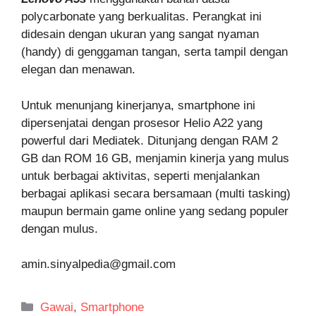
polycarbonate yang berkualitas. Perangkat ini
didesain dengan ukuran yang sangat nyaman
(handy) di genggaman tangan, serta tampil dengan
elegan dan menawan.
Untuk menunjang kinerjanya, smartphone ini
dipersenjatai dengan prosesor Helio A22 yang
powerful dari Mediatek. Ditunjang dengan RAM 2
GB dan ROM 16 GB, menjamin kinerja yang mulus
untuk berbagai aktivitas, seperti menjalankan
berbagai aplikasi secara bersamaan (multi tasking)
maupun bermain game online yang sedang populer
dengan mulus.
amin.sinyalpedia@gmail.com
Kategori
Gawai
,
Smartphone