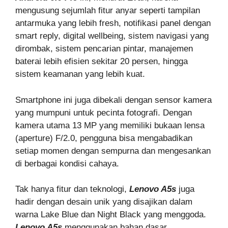
mengusung sejumlah fitur anyar seperti tampilan
antarmuka yang lebih fresh, notifikasi panel dengan
smart reply, digital wellbeing, sistem navigasi yang
dirombak, sistem pencarian pintar, manajemen
baterai lebih efisien sekitar 20 persen, hingga
sistem keamanan yang lebih kuat.
Smartphone ini juga dibekali dengan sensor kamera
yang mumpuni untuk pecinta fotografi. Dengan
kamera utama 13 MP yang memiliki bukaan lensa
(aperture) F/2.0, pengguna bisa mengabadikan
setiap momen dengan sempurna dan mengesankan
di berbagai kondisi cahaya.
Tak hanya fitur dan teknologi,
Lenovo A5s
juga
hadir dengan desain unik yang disajikan dalam
warna Lake Blue dan Night Black yang menggoda.
Lenovo A5s
menggunakan bahan dasar