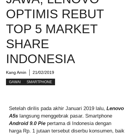
OPTIMIS REBUT
TOP 5 MARKET
SHARE
INDONESIA
Kang Amin
21/02/2019
GAWAI
SMARTPHONE
Setelah dirilis pada akhir Januari 2019 lalu,
Lenovo
A5s
langsung menggebrak pasar. Smartphone
Android 9.0 Pie
pertama di Indonesia dengan
harga Rp. 1 jutaan tersebut diserbu konsumen, baik