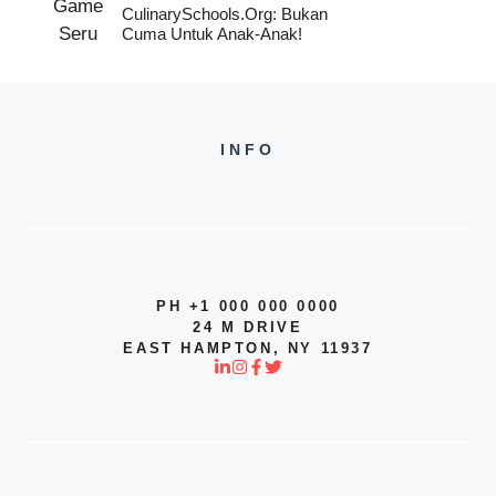
CulinarySchools.org: Bukan
Cuma Untuk Anak-Anak!
INFO
PH +1 000 000 0000
24 M DRIVE
EAST HAMPTON, NY 11937