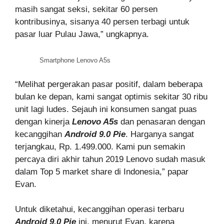
masih sangat seksi, sekitar 60 persen
kontribusinya, sisanya 40 persen terbagi untuk
pasar luar Pulau Jawa,” ungkapnya.
Smartphone Lenovo A5s
“Melihat pergerakan pasar positif, dalam beberapa
bulan ke depan, kami sangat optimis sekitar 30 ribu
unit lagi ludes. Sejauh ini konsumen sangat puas
dengan kinerja
Lenovo A5s
dan penasaran dengan
kecanggihan
Android 9.0 Pie
. Harganya sangat
terjangkau, Rp. 1.499.000. Kami pun semakin
percaya diri akhir tahun 2019 Lenovo sudah masuk
dalam Top 5 market share di Indonesia,” papar
Evan.
Untuk diketahui, kecanggihan operasi terbaru
Android 9.0 Pie
ini, menurut Evan, karena