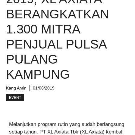
BERANGKATKAN
1.300 MITRA
PENJUAL PULSA
PULANG
KAMPUNG
Kang Amin
01/06/2019
EVENT
Melanjutkan program rutin yang sudah berlangsung
setiap tahun, PT XL Axiata Tbk (XL Axiata) kembali