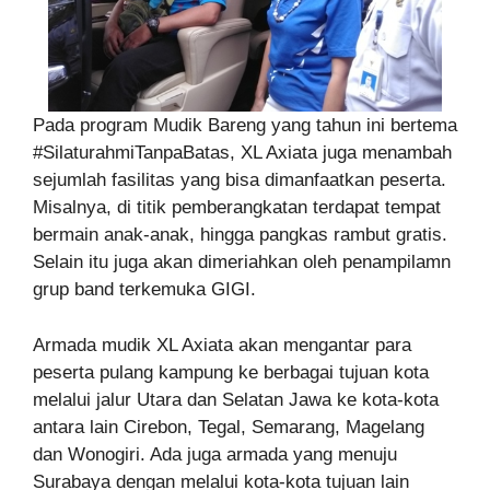
Pada program Mudik Bareng yang tahun ini bertema
#SilaturahmiTanpaBatas, XL Axiata juga menambah
sejumlah fasilitas yang bisa dimanfaatkan peserta.
Misalnya, di titik pemberangkatan terdapat tempat
bermain anak-anak, hingga pangkas rambut gratis.
Selain itu juga akan dimeriahkan oleh penampilamn
grup band terkemuka GIGI.
Armada mudik XL Axiata akan mengantar para
peserta pulang kampung ke berbagai tujuan kota
melalui jalur Utara dan Selatan Jawa ke kota-kota
antara lain Cirebon, Tegal, Semarang, Magelang
dan Wonogiri. Ada juga armada yang menuju
Surabaya dengan melalui kota-kota tujuan lain