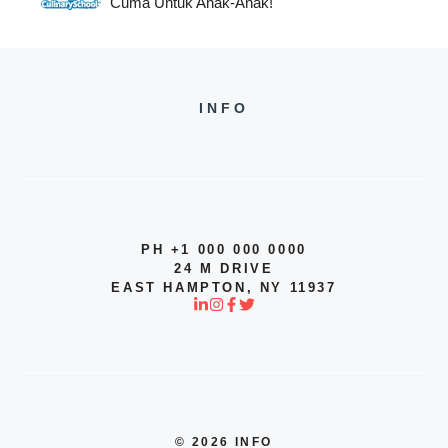
Cuma Untuk Anak-Anak!
INFO
PH +1 000 000 0000
24 M DRIVE
EAST HAMPTON, NY 11937
© 2026 INFO