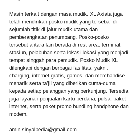
Masih terkait dengan masa mudik, XL Axiata juga
telah mendirikan posko mudik yang tersebar di
sejumlah titik di jalur mudik utama dan
pemberangkatan penumpang. Posko-posko
tersebut antara lain berada di rest area, terminal,
stasiun, pelabuhan serta lokasi-lokasi yang menjadi
tempat singgah para pemudik. Posko Mudik XL
dilengkapi dengan berbagai fasilitas, yakni,
charging, internet gratis, games, dan merchandise
menarik serta ta’jil yang diberikan cuma-cuma
kepada setiap pelanggan yang berkunjung. Tersedia
juga layanan penjualan kartu perdana, pulsa, paket
internet, serta paket promo bundling handphone dan
modem.
amin.sinyalpedia@gmail.com