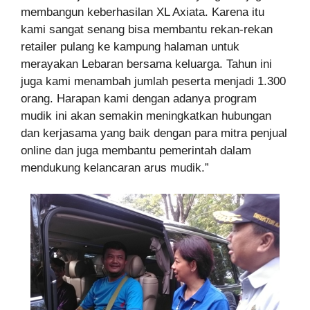
membangun keberhasilan XL Axiata. Karena itu
kami sangat senang bisa membantu rekan-rekan
retailer pulang ke kampung halaman untuk
merayakan Lebaran bersama keluarga. Tahun ini
juga kami menambah jumlah peserta menjadi 1.300
orang. Harapan kami dengan adanya program
mudik ini akan semakin meningkatkan hubungan
dan kerjasama yang baik dengan para mitra penjual
online dan juga membantu pemerintah dalam
mendukung kelancaran arus mudik.”