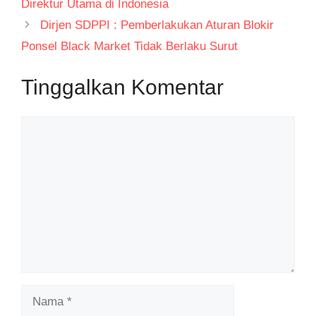
Direktur Utama di Indonesia
Dirjen SDPPI : Pemberlakukan Aturan Blokir
Ponsel Black Market Tidak Berlaku Surut
Tinggalkan Komentar
Komentar
Nama