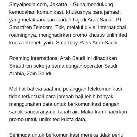
Sinyalpedia.com, Jakarta – Guna mendukung
kemudahan komunikasi, khususnya para jamaah
yang melaksanakan ibadah haji di Arab Saudi. PT.
Smartfren Telecom, Tbk, melalui divisi international
roamingnya, menghadirkan promo khusus unlimited
kuota internet, yaitu Smartday Pass Arab Saudi.
Roaming international Arab Saudi ini dihadirkan
Smartfren bekerja sama dengan operator Saudi
Arabia, Zain Saudi.
Melihat bahwa saat ini, pelanggan telekomunikasi
tidak terkecuali para jamaah haji lebih banyak
menggunakan data untuk berkomunikasi dengan
sanak saudaranya di tanah air. Maka kami hadirkan
promo untuk unlimited kuota data.
Sehingga untuk berkomunikasi mereka tidak perlu