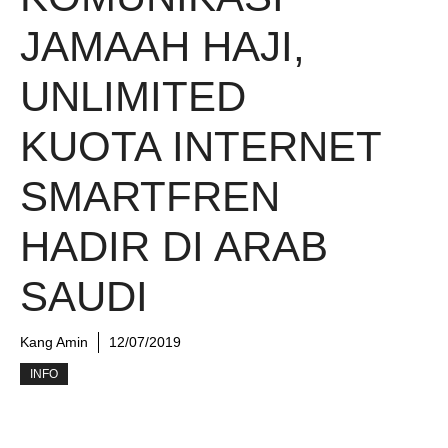
JAMAAH HAJI,
UNLIMITED
KUOTA INTERNET
SMARTFREN
HADIR DI ARAB
SAUDI
Kang Amin
12/07/2019
INFO