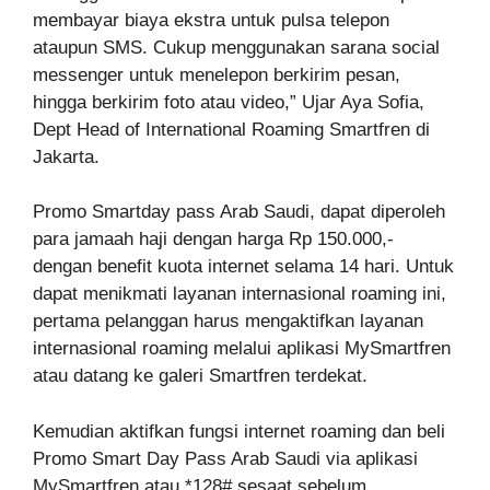
membayar biaya ekstra untuk pulsa telepon
ataupun SMS. Cukup menggunakan sarana social
messenger untuk menelepon berkirim pesan,
hingga berkirim foto atau video,” Ujar Aya Sofia,
Dept Head of International Roaming Smartfren di
Jakarta.
Promo Smartday pass Arab Saudi, dapat diperoleh
para jamaah haji dengan harga Rp 150.000,-
dengan benefit kuota internet selama 14 hari. Untuk
dapat menikmati layanan internasional roaming ini,
pertama pelanggan harus mengaktifkan layanan
internasional roaming melalui aplikasi MySmartfren
atau datang ke galeri Smartfren terdekat.
Kemudian aktifkan fungsi internet roaming dan beli
Promo Smart Day Pass Arab Saudi via aplikasi
MySmartfren atau *128# sesaat sebelum