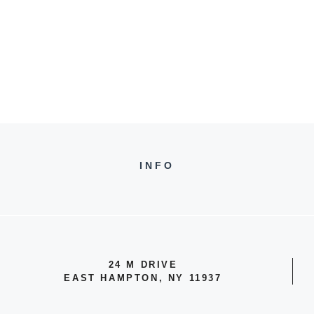
INFO
24 M DRIVE
EAST HAMPTON, NY 11937