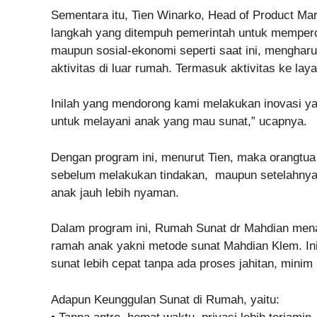
Sementara itu, Tien Winarko, Head of Product Ma
langkah yang ditempuh pemerintah untuk memperc
maupun sosial-ekonomi seperti saat ini, mengha
aktivitas di luar rumah. Termasuk aktivitas ke la
Inilah yang mendorong kami melakukan inovasi y
untuk melayani anak yang mau sunat,” ucapnya.
Dengan program ini, menurut Tien, maka orangtua
sebelum melakukan tindakan, maupun setelahnya.
anak jauh lebih nyaman.
Dalam program ini, Rumah Sunat dr Mahdian men
ramah anak yakni metode sunat Mahdian Klem. Ini
sunat lebih cepat tanpa ada proses jahitan, minim 
Adapun Keunggulan Sunat di Rumah, yaitu: