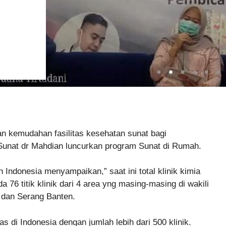
 kemudahan fasilitas kesehatan sunat bagi
unat dr Mahdian luncurkan program Sunat di Rumah.
 Indonesia menyampaikan,” saat ini total klinik kimia
76 titik klinik dari 4 area yng masing-masing di wakili
 dan Serang Banten.
as di Indonesia dengan jumlah lebih dari 500 klinik.