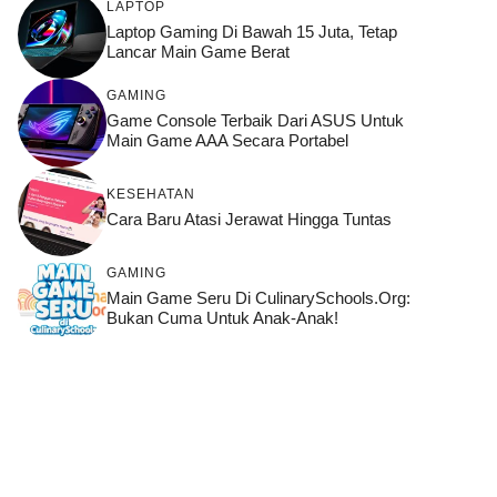
LAPTOP
Laptop Gaming Di Bawah 15 Juta, Tetap
Lancar Main Game Berat
GAMING
Game Console Terbaik Dari ASUS Untuk
Main Game AAA Secara Portabel
KESEHATAN
Cara Baru Atasi Jerawat Hingga Tuntas
GAMING
Main Game Seru Di CulinarySchools.org:
Bukan Cuma Untuk Anak-Anak!