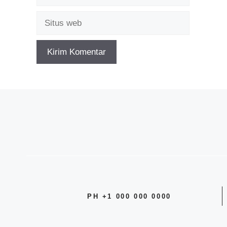
Situs
web
PH +1 000 000 0000