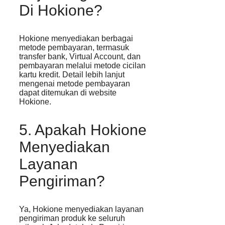
Di Hokione?
Hokione menyediakan berbagai
metode pembayaran, termasuk
transfer bank, Virtual Account, dan
pembayaran melalui metode cicilan
kartu kredit. Detail lebih lanjut
mengenai metode pembayaran
dapat ditemukan di website
Hokione.
5. Apakah Hokione
Menyediakan
Layanan
Pengiriman?
Ya, Hokione menyediakan layanan
pengiriman produk ke seluruh