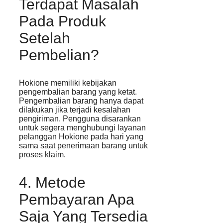
Terdapat Masalah
Pada Produk
Setelah
Pembelian?
Hokione memiliki kebijakan
pengembalian barang yang ketat.
Pengembalian barang hanya dapat
dilakukan jika terjadi kesalahan
pengiriman. Pengguna disarankan
untuk segera menghubungi layanan
pelanggan Hokione pada hari yang
sama saat penerimaan barang untuk
proses klaim.
4. Metode
Pembayaran Apa
Saja Yang Tersedia