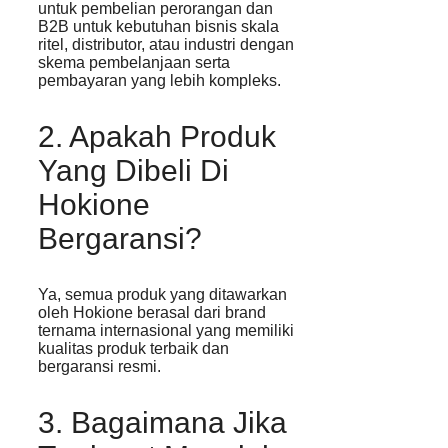
untuk pembelian perorangan dan
B2B untuk kebutuhan bisnis skala
ritel, distributor, atau industri dengan
skema pembelanjaan serta
pembayaran yang lebih kompleks.
2. Apakah Produk
Yang Dibeli Di
Hokione
Bergaransi?
Ya, semua produk yang ditawarkan
oleh Hokione berasal dari brand
ternama internasional yang memiliki
kualitas produk terbaik dan
bergaransi resmi.
3. Bagaimana Jika