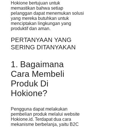
Hokione bertujuan untuk
memastikan bahwa setiap
pelanggan dapat menemukan solusi
yang mereka butuhkan untuk
menciptakan lingkungan yang
produktif dan aman.
PERTANYAAN YANG
SERING DITANYAKAN
1. Bagaimana
Cara Membeli
Produk Di
Hokione?
Pengguna dapat melakukan
pembelian produk melalui website
Hokione.id. Terdapat dua cara
mekanisme berbelanja, yaitu B2C