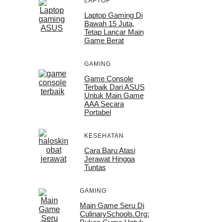
LAPTOP
Laptop Gaming Di
Bawah 15 Juta,
Tetap Lancar Main
Game Berat
GAMING
Game Console
Terbaik Dari ASUS
Untuk Main Game
AAA Secara
Portabel
KESEHATAN
Cara Baru Atasi
Jerawat Hingga
Tuntas
GAMING
Main Game Seru Di
CulinarySchools.org: