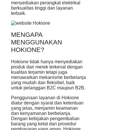
menyediakan perangkat elektrikal
berkualitas tinggi dan layanan
terbaik.
MENGAPA
MENGGUNAKAN
HOKIONE?
Hokione tidak hanya menyediakan
produk dari merek terkenal dengan
kualitas terjamin tetapi juga
menawarkan mekanisme berbelanja
yang mudah dan fleksibel, baik
untuk pelanggan B2C maupun B2B.
Penggunaan layanan di Hokione
diatur dengan syarat dan ketentuan
yang jelas, menjamin keamanan
dan kenyamanan berbelanja.
Dengan kebijakan pengembalian
barang yang ketat dan prosedur
pembayaran yang aman, Hokione