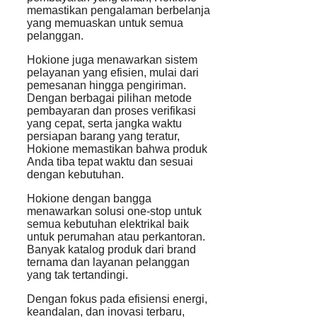
memastikan pengalaman berbelanja
yang memuaskan untuk semua
pelanggan.
Hokione juga menawarkan sistem
pelayanan yang efisien, mulai dari
pemesanan hingga pengiriman.
Dengan berbagai pilihan metode
pembayaran dan proses verifikasi
yang cepat, serta jangka waktu
persiapan barang yang teratur,
Hokione memastikan bahwa produk
Anda tiba tepat waktu dan sesuai
dengan kebutuhan.
Hokione dengan bangga
menawarkan solusi one-stop untuk
semua kebutuhan elektrikal baik
untuk perumahan atau perkantoran.
Banyak katalog produk dari brand
ternama dan layanan pelanggan
yang tak tertandingi.
Dengan fokus pada efisiensi energi,
keandalan, dan inovasi terbaru,