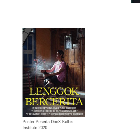
Poster Peserta DocX Kalbis
Institute 2020