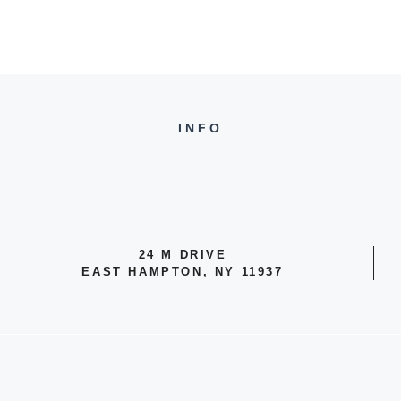
INFO
24 M DRIVE
EAST HAMPTON, NY 11937