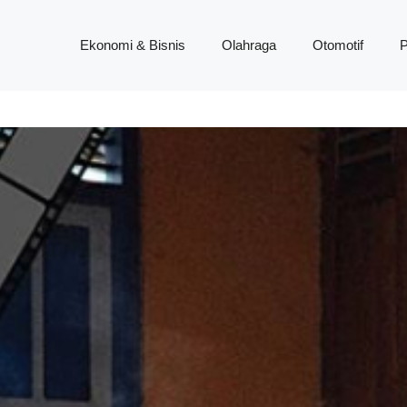
Ekonomi & Bisnis
Olahraga
Otomotif
P