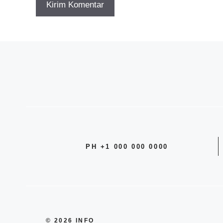
PH +1 000 000 0000
© 2026 INFO