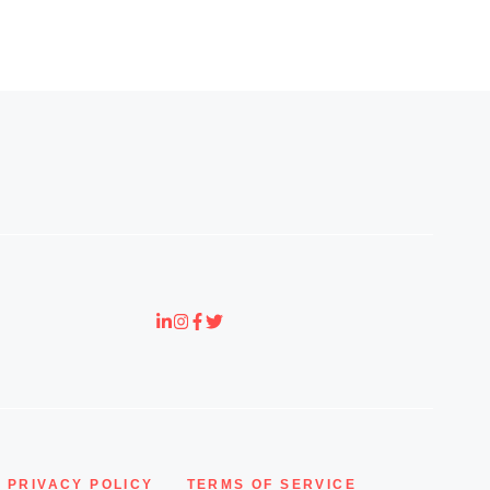
PRIVACY POLICY
TERMS OF SERVICE