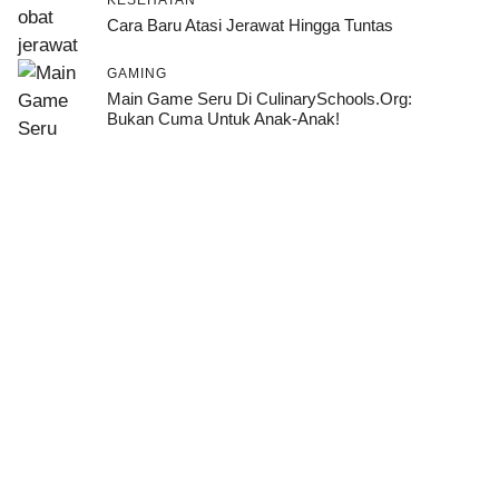
Cara Baru Atasi Jerawat Hingga Tuntas
GAMING
Main Game Seru Di CulinarySchools.org:
Bukan Cuma Untuk Anak-Anak!