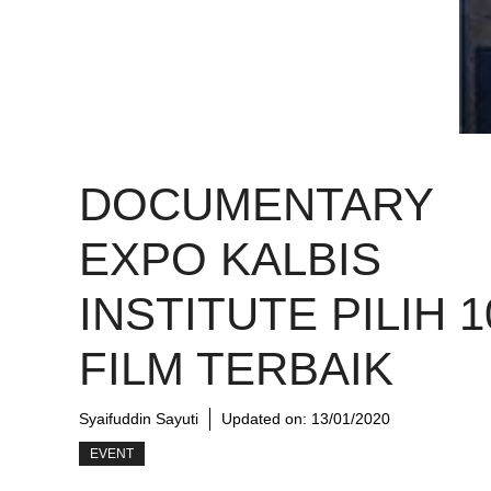
DOCUMENTARY
EXPO KALBIS
INSTITUTE PILIH 1
FILM TERBAIK
Syaifuddin Sayuti
Updated on:
13/01/2020
EVENT