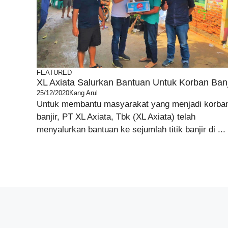
FEATURED
XL Axiata Salurkan Bantuan Untuk Korban Banj
25/12/2020
Kang Arul
Untuk membantu masyarakat yang menjadi korba
banjir, PT XL Axiata, Tbk (XL Axiata) telah
menyalurkan bantuan ke sejumlah titik banjir di ...