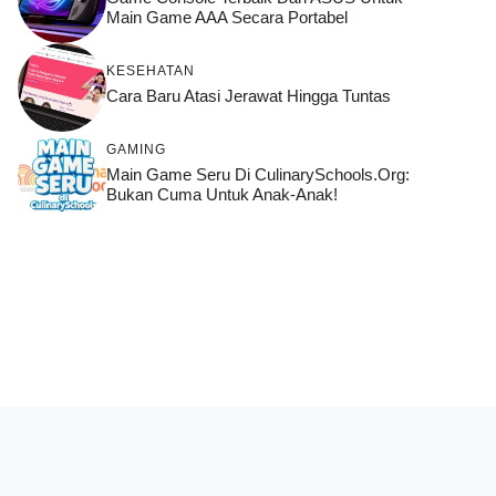
Main Game AAA Secara Portabel
KESEHATAN
Cara Baru Atasi Jerawat Hingga Tuntas
GAMING
Main Game Seru Di CulinarySchools.org:
Bukan Cuma Untuk Anak-Anak!