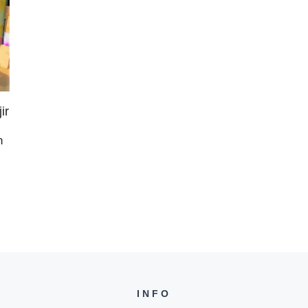
ir
n
INFO