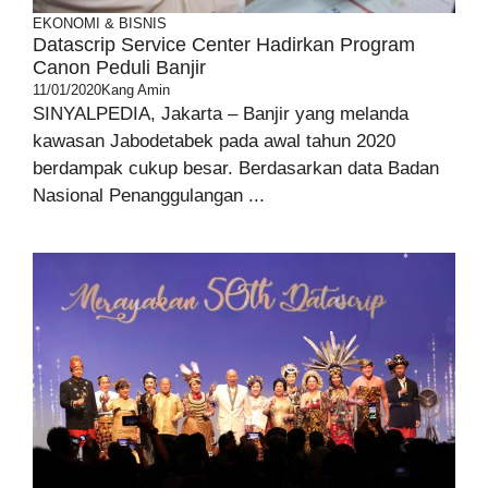
EKONOMI & BISNIS
Datascrip Service Center Hadirkan Program
Canon Peduli Banjir
11/01/2020
Kang Amin
SINYALPEDIA, Jakarta – Banjir yang melanda
kawasan Jabodetabek pada awal tahun 2020
berdampak cukup besar. Berdasarkan data Badan
Nasional Penanggulangan ...