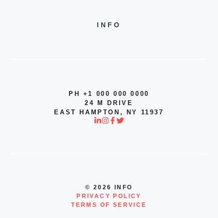
INFO
PH +1 000 000 0000
24 M DRIVE
EAST HAMPTON, NY 11937
© 2026 INFO
PRIVACY POLICY
TERMS OF SERVICE